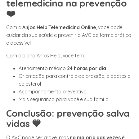
telemedicina na prevenção
❤️
Com a
Anjos Help Telemedicina Online
, você pode
cuidar da sua saúde e prevenir o AVC de forma prática
e acessível.
Com o plano Anjos Help, você tem:
Atendimento médico
24 horas por dia
Orientação para controle da pressão, diabetes e
colesterol
Acompanhamento preventivo
Mais segurança para você e sua família
Conclusão: prevenção salva
vidas 💙
O AVC pode ser grave, mas
na maioria das vezes é