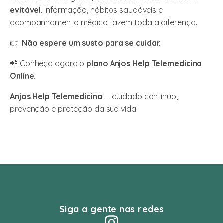
evitável
. Informação, hábitos saudáveis e
acompanhamento médico fazem toda a diferença.
👉
Não espere um susto para se cuidar.
📲 Conheça agora o
plano Anjos Help Telemedicina
Online
.
Anjos Help Telemedicina
— cuidado contínuo,
prevenção e proteção da sua vida.
Siga a gente nas redes