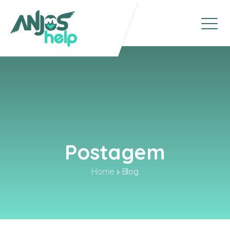
Postagem
Home
Blog