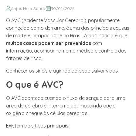
Anjos Help Saúde
30/01/2026
O AVC (Acidente Vascular Cerebral), popularmente
conhecido como derrame, é uma das principais causas
de morte e incapacidade no Brasil. A boa notícia é que
muitos casos podem ser prevenidos
com
informação, acompanhamento médico e controle dos
fatores de risco.
Conhecer os sinais e agir rápido pode salvar vidas.
O que é AVC?
O AVC acontece quando o fluxo de sangue para uma
área do cérebro é interrompido, impedindo que o
oxigênio chegue às células cerebrais.
Existem dois tipos principais: