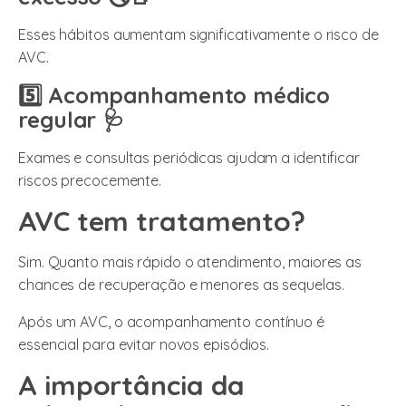
Esses hábitos aumentam significativamente o risco de
AVC.
5️⃣ Acompanhamento médico
regular 🩺
Exames e consultas periódicas ajudam a identificar
riscos precocemente.
AVC tem tratamento?
Sim. Quanto mais rápido o atendimento, maiores as
chances de recuperação e menores as sequelas.
Após um AVC, o acompanhamento contínuo é
essencial para evitar novos episódios.
A importância da