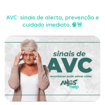
AVC: sinais de alerta, prevenção e
cuidado imediato 🧠🚨