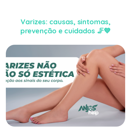
Varizes: causas, sintomas,
prevenção e cuidados 🦵💙