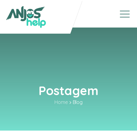
Postagem
Home
Blog