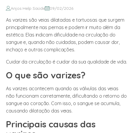
Anjos Help Saúde
09/02/2026
As varizes são veias dilatadas e tortuosas que surgem
principalmente nas pernas e podem ir muito além da
estética. Elas indicam dificuldade na circulação do
sangue e, quando não cuidadas, podem causar dor,
inchaço e outras complicações.
Cuidar da circulação é cuidar da sua qualidade de vida.
O que são varizes?
As varizes acontecem quando as válvulas das veias
não funcionam corretamente, dificultando o retorno do
sangue ao coração. Com isso, o sangue se acumula,
causando dilatação das veias.
Principais causas das