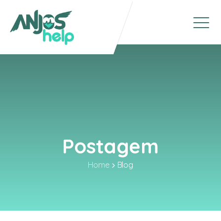
Postagem
Home
Blog