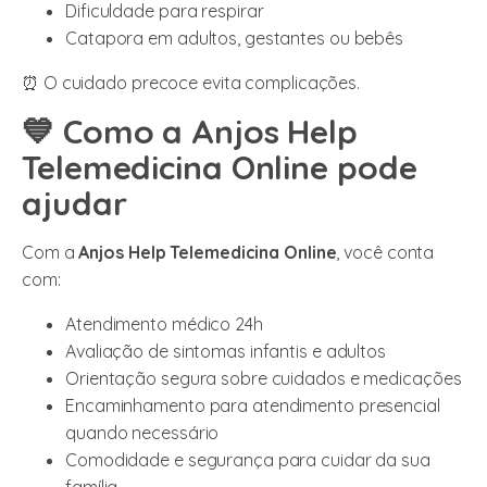
Dificuldade para respirar
Catapora em adultos, gestantes ou bebês
⏰ O cuidado precoce evita complicações.
💙 Como a Anjos Help
Telemedicina Online pode
ajudar
Com a
Anjos Help Telemedicina Online
, você conta
com:
Atendimento médico 24h
Avaliação de sintomas infantis e adultos
Orientação segura sobre cuidados e medicações
Encaminhamento para atendimento presencial
quando necessário
Comodidade e segurança para cuidar da sua