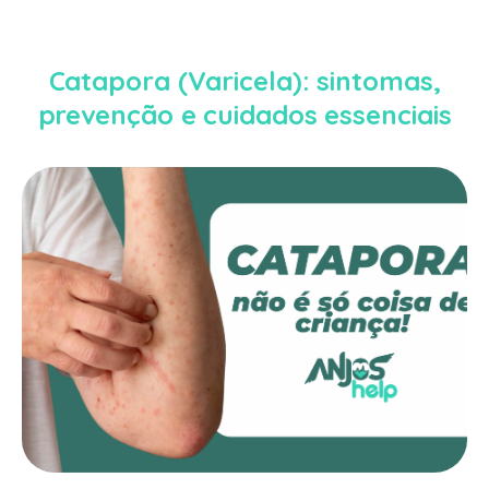
Catapora (Varicela): sintomas,
prevenção e cuidados essenciais