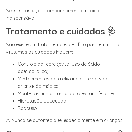
Nesses casos, o acompanhamento médico é
indispensável.
Tratamento e cuidados 🩺
Não existe um tratamento específico para eliminar o
vírus, mas os cuidados incluem:
Controle da febre (evitar uso de ácido
acetilsalicílico)
Medicamentos para aliviar a coceira (sob
orientação médica)
Manter as unhas curtas para evitar infecções
Hidratação adequada
Repouso
⚠️ Nunca se automedique, especialmente em crianças.