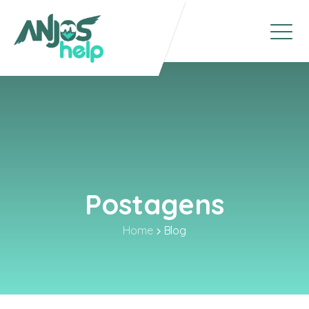
Postagens
Home
Blog