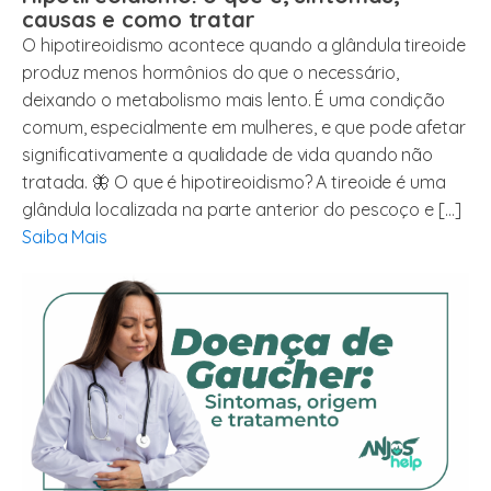
causas e como tratar
O hipotireoidismo acontece quando a glândula tireoide
produz menos hormônios do que o necessário,
deixando o metabolismo mais lento. É uma condição
comum, especialmente em mulheres, e que pode afetar
significativamente a qualidade de vida quando não
tratada. 🦋 O que é hipotireoidismo? A tireoide é uma
glândula localizada na parte anterior do pescoço e […]
Saiba Mais