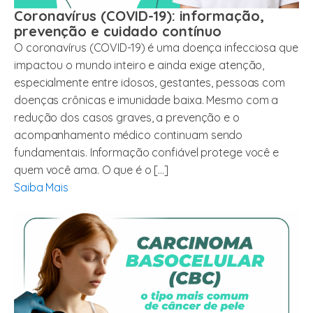
Coronavírus (COVID-19): informação,
prevenção e cuidado contínuo
O coronavírus (COVID-19) é uma doença infecciosa que
impactou o mundo inteiro e ainda exige atenção,
especialmente entre idosos, gestantes, pessoas com
doenças crônicas e imunidade baixa. Mesmo com a
redução dos casos graves, a prevenção e o
acompanhamento médico continuam sendo
fundamentais. Informação confiável protege você e
quem você ama. O que é o […]
Saiba Mais