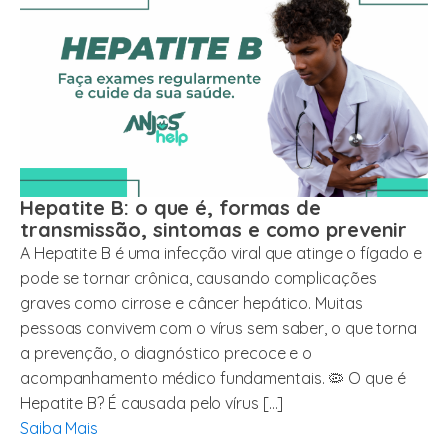
Hepatite B: o que é, formas de
transmissão, sintomas e como prevenir
A Hepatite B é uma infecção viral que atinge o fígado e
pode se tornar crônica, causando complicações
graves como cirrose e câncer hepático. Muitas
pessoas convivem com o vírus sem saber, o que torna
a prevenção, o diagnóstico precoce e o
acompanhamento médico fundamentais. 🦠 O que é
Hepatite B? É causada pelo vírus […]
Saiba Mais