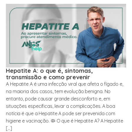
Hepatite A: o que é, sintomas,
transmissão e como prevenir
A Hepatite A é uma infecção viral que afeta o fígado e,
na maioria dos casos, tem evolução benigna. No
entanto, pode causar grande desconforto e, em
situações específicas, levar a complicações. A boa
notícia é que a Hepatite A pode ser prevenida com
higiene e vacinação. 🦠 O que é Hepatite A? A Hepatite
[…]