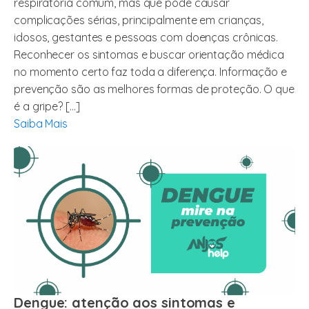
respiratória comum, mas que pode causar
complicações sérias, principalmente em crianças,
idosos, gestantes e pessoas com doenças crônicas.
Reconhecer os sintomas e buscar orientação médica
no momento certo faz toda a diferença. Informação e
prevenção são as melhores formas de proteção. O que
é a gripe? […]
Saiba Mais
Dengue: atenção aos sintomas e