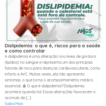
Dislipidemia: o que é, riscos para a saúde
e como controlar
A dislipidemia é uma alteração nos níveis de gordura
(lipídios) no sangue e representa um dos principais
fatores de risco para doenças cardiovasculares, como
infarto e AVC. Muitas vezes, ela não apresenta
sintomas, o que torna o acompanhamento médico
essencial. 🩸 O que é dislipidemia? Dislipidemia
acontece quando há: Essas alterações favorecem o
acúmulo de […]
Saiba Mais