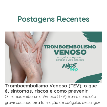
Postagens Recentes
Tromboembolismo Venoso (TEV): o que
é, sintomas, riscos e como prevenir
O Tromboembolismo Venoso (TEV) é uma condição
grave causada pela formação de coágulos de sangue