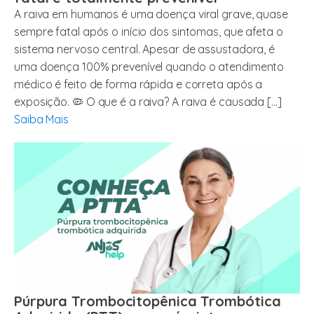
A raiva em humanos é uma doença viral grave, quase
sempre fatal após o início dos sintomas, que afeta o
sistema nervoso central. Apesar de assustadora, é
uma doença 100% prevenível quando o atendimento
médico é feito de forma rápida e correta após a
exposição. 🦠 O que é a raiva? A raiva é causada […]
Saiba Mais
Púrpura Trombocitopênica Trombótica