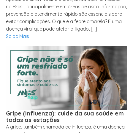
no Brasil, principalmente em áreas de risco. Informação,
prevenção e atendimento rápido são essenciais para
evitar complicações. O que é a febre amarela? É uma
doença viral que pode afetar o fígado, […]
Saiba Mais
Gripe (Influenza): cuide da sua saúde em
todas as estações
A gripe, também chamada de influenza, é uma doença