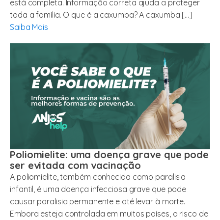
está completa. Informação correta ajuda a proteger
toda a família. O que é a caxumba? A caxumba […]
Saiba Mais
Poliomielite: uma doença grave que pode
ser evitada com vacinação
A poliomielite, também conhecida como paralisia
infantil, é uma doença infecciosa grave que pode
causar paralisia permanente e até levar à morte.
Embora esteja controlada em muitos países, o risco de