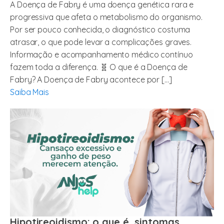
A Doença de Fabry é uma doença genética rara e
progressiva que afeta o metabolismo do organismo.
Por ser pouco conhecida, o diagnóstico costuma
atrasar, o que pode levar a complicações graves.
Informação e acompanhamento médico contínuo
fazem toda a diferença. 🧬 O que é a Doença de
Fabry? A Doença de Fabry acontece por […]
Saiba Mais
Hipotireoidismo: o que é, sintomas,