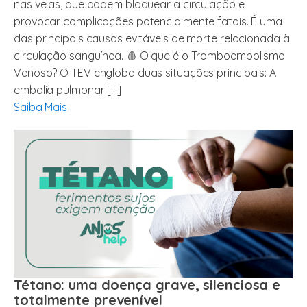
nas veias, que podem bloquear a circulação e
provocar complicações potencialmente fatais. É uma
das principais causas evitáveis de morte relacionada à
circulação sanguínea. 🩸 O que é o Tromboembolismo
Venoso? O TEV engloba duas situações principais: A
embolia pulmonar […]
Saiba Mais
Tétano: uma doença grave, silenciosa e
totalmente prevenível