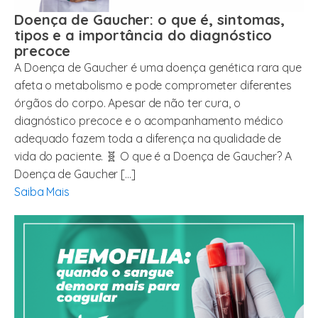
Doença de Gaucher: o que é, sintomas,
tipos e a importância do diagnóstico
precoce
A Doença de Gaucher é uma doença genética rara que
afeta o metabolismo e pode comprometer diferentes
órgãos do corpo. Apesar de não ter cura, o
diagnóstico precoce e o acompanhamento médico
adequado fazem toda a diferença na qualidade de
vida do paciente. 🧬 O que é a Doença de Gaucher? A
Doença de Gaucher […]
Saiba Mais