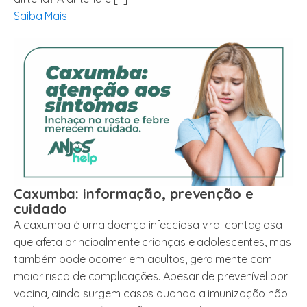
Saiba Mais
Caxumba: informação, prevenção e
cuidado
A caxumba é uma doença infecciosa viral contagiosa
que afeta principalmente crianças e adolescentes, mas
também pode ocorrer em adultos, geralmente com
maior risco de complicações. Apesar de prevenível por
vacina, ainda surgem casos quando a imunização não