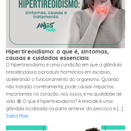
Hipertireoidismo: o que é, sintomas,
causas e cuidados essenciais
O hipertireoidismo é uma condição em que a glândula
tireoide passa a produzir hormônios em excesso,
acelerando o funcionamento do organismo. Quando
não tratado corretamente, pode causar impactos
importantes no coração, nos ossos e na qualidade de
vida. 🦋 O que é hipertireoidismo? A tireoide é uma
glândula localizada na parte anterior do pescoço e […]
Saiba Mais