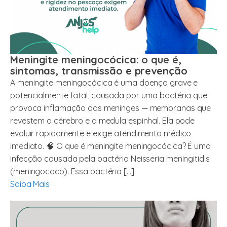
Meningite meningocócica: o que é,
sintomas, transmissão e prevenção
A meningite meningocócica é uma doença grave e
potencialmente fatal, causada por uma bactéria que
provoca inflamação das meninges — membranas que
revestem o cérebro e a medula espinhal. Ela pode
evoluir rapidamente e exige atendimento médico
imediato. 🧠 O que é meningite meningocócica? É uma
infecção causada pela bactéria Neisseria meningitidis
(meningococo). Essa bactéria […]
Saiba Mais