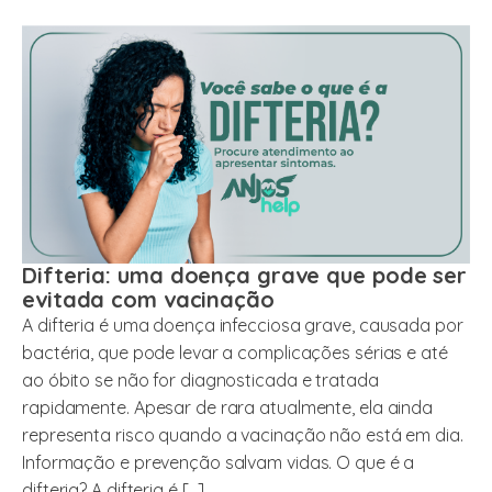
Difteria: uma doença grave que pode ser
evitada com vacinação
A difteria é uma doença infecciosa grave, causada por
bactéria, que pode levar a complicações sérias e até
ao óbito se não for diagnosticada e tratada
rapidamente. Apesar de rara atualmente, ela ainda
representa risco quando a vacinação não está em dia.
Informação e prevenção salvam vidas. O que é a
difteria? A difteria é […]