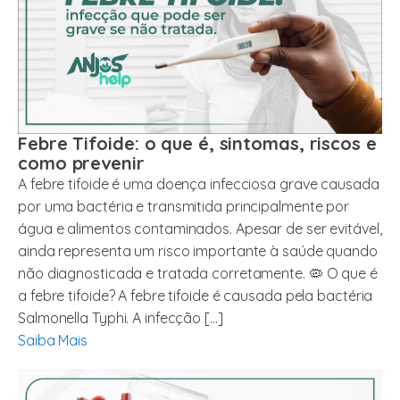
Febre Tifoide: o que é, sintomas, riscos e
como prevenir
A febre tifoide é uma doença infecciosa grave causada
por uma bactéria e transmitida principalmente por
água e alimentos contaminados. Apesar de ser evitável,
ainda representa um risco importante à saúde quando
não diagnosticada e tratada corretamente. 🦠 O que é
a febre tifoide? A febre tifoide é causada pela bactéria
Salmonella Typhi. A infecção […]
Saiba Mais