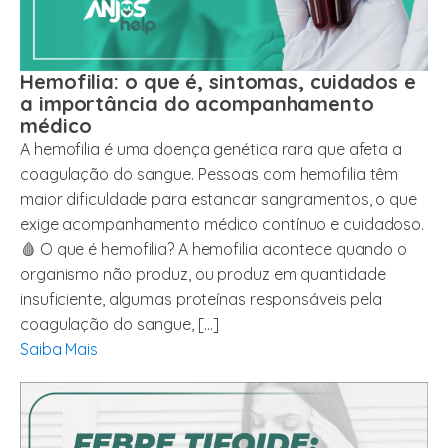
Hemofilia: o que é, sintomas, cuidados e
a importância do acompanhamento
médico
A hemofilia é uma doença genética rara que afeta a
coagulação do sangue. Pessoas com hemofilia têm
maior dificuldade para estancar sangramentos, o que
exige acompanhamento médico contínuo e cuidadoso.
🩸 O que é hemofilia? A hemofilia acontece quando o
organismo não produz, ou produz em quantidade
insuficiente, algumas proteínas responsáveis pela
coagulação do sangue, […]
Saiba Mais