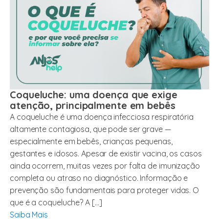
Coqueluche: uma doença que exige
atenção, principalmente em bebês
A coqueluche é uma doença infecciosa respiratória
altamente contagiosa, que pode ser grave —
especialmente em bebês, crianças pequenas,
gestantes e idosos. Apesar de existir vacina, os casos
ainda ocorrem, muitas vezes por falta de imunização
completa ou atraso no diagnóstico. Informação e
prevenção são fundamentais para proteger vidas. O
que é a coqueluche? A […]
Saiba Mais