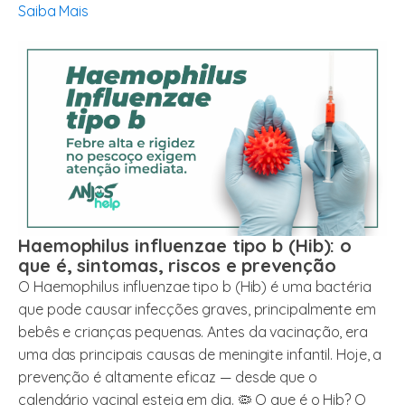
Saiba Mais
Haemophilus influenzae tipo b (Hib): o
que é, sintomas, riscos e prevenção
O Haemophilus influenzae tipo b (Hib) é uma bactéria
que pode causar infecções graves, principalmente em
bebês e crianças pequenas. Antes da vacinação, era
uma das principais causas de meningite infantil. Hoje, a
prevenção é altamente eficaz — desde que o
calendário vacinal esteja em dia. 🦠 O que é o Hib? O