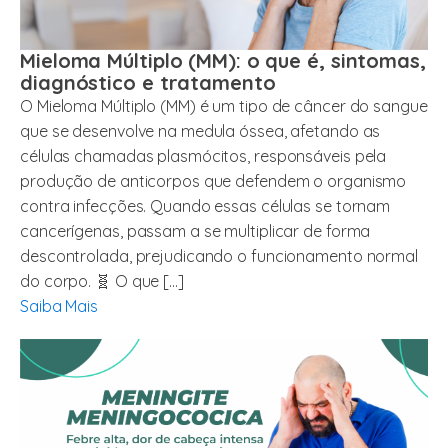
Mieloma Múltiplo (MM): o que é, sintomas,
diagnóstico e tratamento
O Mieloma Múltiplo (MM) é um tipo de câncer do sangue
que se desenvolve na medula óssea, afetando as
células chamadas plasmócitos, responsáveis pela
produção de anticorpos que defendem o organismo
contra infecções. Quando essas células se tornam
cancerígenas, passam a se multiplicar de forma
descontrolada, prejudicando o funcionamento normal
do corpo. 🧬 O que […]
Saiba Mais