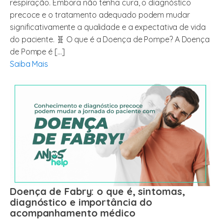
respiração. Embora não tenha cura, o diagnóstico
precoce e o tratamento adequado podem mudar
significativamente a qualidade e a expectativa de vida
do paciente. 🧬 O que é a Doença de Pompe? A Doença
de Pompe é […]
Saiba Mais
Doença de Fabry: o que é, sintomas,
diagnóstico e importância do
acompanhamento médico