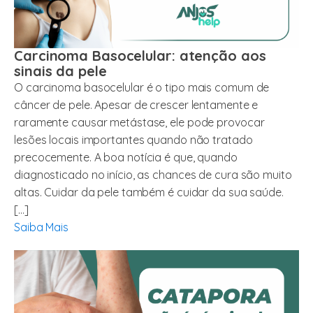
Carcinoma Basocelular: atenção aos
sinais da pele
O carcinoma basocelular é o tipo mais comum de
câncer de pele. Apesar de crescer lentamente e
raramente causar metástase, ele pode provocar
lesões locais importantes quando não tratado
precocemente. A boa notícia é que, quando
diagnosticado no início, as chances de cura são muito
altas. Cuidar da pele também é cuidar da sua saúde.
[…]
Saiba Mais