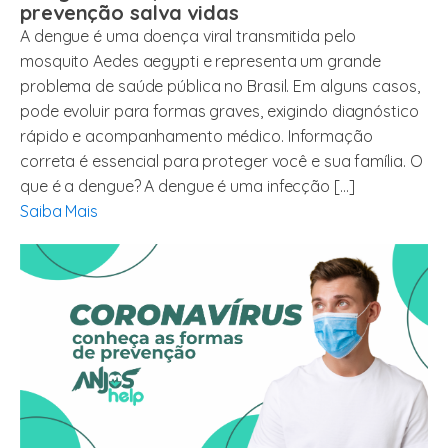
prevenção salva vidas
A dengue é uma doença viral transmitida pelo
mosquito Aedes aegypti e representa um grande
problema de saúde pública no Brasil. Em alguns casos,
pode evoluir para formas graves, exigindo diagnóstico
rápido e acompanhamento médico. Informação
correta é essencial para proteger você e sua família. O
que é a dengue? A dengue é uma infecção […]
Saiba Mais