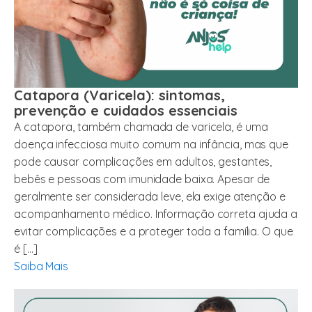
Catapora (Varicela): sintomas,
prevenção e cuidados essenciais
A catapora, também chamada de varicela, é uma
doença infecciosa muito comum na infância, mas que
pode causar complicações em adultos, gestantes,
bebês e pessoas com imunidade baixa. Apesar de
geralmente ser considerada leve, ela exige atenção e
acompanhamento médico. Informação correta ajuda a
evitar complicações e a proteger toda a família. O que
é […]
Saiba Mais