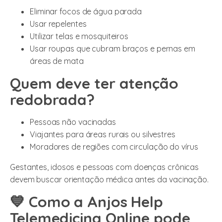
Eliminar focos de água parada
Usar repelentes
Utilizar telas e mosquiteiros
Usar roupas que cubram braços e pernas em
áreas de mata
Quem deve ter atenção
redobrada?
Pessoas não vacinadas
Viajantes para áreas rurais ou silvestres
Moradores de regiões com circulação do vírus
Gestantes, idosos e pessoas com doenças crônicas
devem buscar orientação médica antes da vacinação.
💙 Como a Anjos Help
Telemedicina Online pode