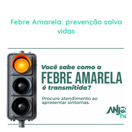
Febre Amarela: prevenção salva
vidas