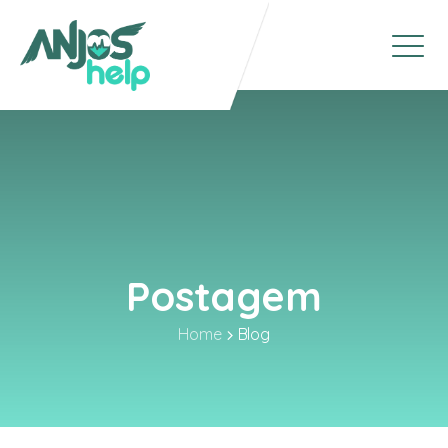
Postagem
Home
Blog