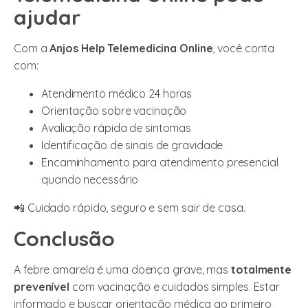
ajudar
Com a
Anjos Help Telemedicina Online
, você conta
com:
Atendimento médico 24 horas
Orientação sobre vacinação
Avaliação rápida de sintomas
Identificação de sinais de gravidade
Encaminhamento para atendimento presencial
quando necessário
📲 Cuidado rápido, seguro e sem sair de casa.
Conclusão
A febre amarela é uma doença grave, mas
totalmente
prevenível
com vacinação e cuidados simples. Estar
informado e buscar orientação médica ao primeiro