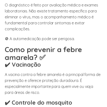
O diagnóstico é feito por avaliação médica e exames
laboratoriais. Não existe tratamento específico para
eliminar o vírus, mas o acompanhamento médico é
fundamental para controlar sintomas e evitar
complicações.
🚫 A automedicação pode ser perigosa.
Como prevenir a febre
amarela? ✅
✔️ Vacinação
A vacina contra a febre amarela é a principal forma de
prevenção e oferece proteção duradoura. É
especialmente importante para quem vive ou viaja
para áreas de risco.
✔️ Controle do mosquito