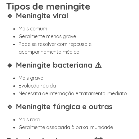
Tipos de meningite
🔹 Meningite viral
Mais comum
Geralmente menos grave
Pode se resolver com repouso e
acompanhamento médico
🔹 Meningite bacteriana ⚠️
Mais grave
Evolução rápida
Necessita de internação e tratamento imediato
🔹 Meningite fúngica e outras
Mais rara
Geralmente associada à baixa imunidade