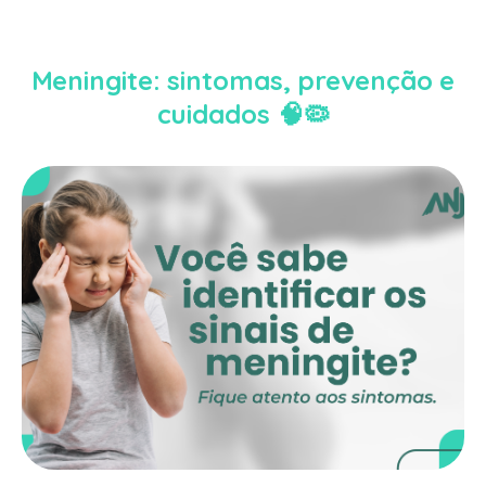
Meningite: sintomas, prevenção e
cuidados 🧠🦠