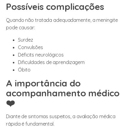
Possíveis complicações
Quando não tratada adequadamente, a meningite
pode causar:
Surdez
Convulsões
Déficits neurológicos
Dificuldades de aprendizagem
Óbito
A importância do
acompanhamento médico
❤️
Diante de sintomas suspeitos, a avaliação médica
rápida é fundamental.