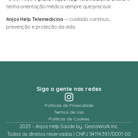
tenha orientação médica sempre que precisar.
Anjos Help Telemedicina
— cuidado contínuo,
prevenção e proteção da vida.
Siga a gente nas redes
Políticas de Privacidade
Termos de Uso
Políticas de Cookies
2025 – Anjos Help Saúde by.: GestaWork Inc.
Todos os direitos reservados | CNPJ 54.114.397/0001-00