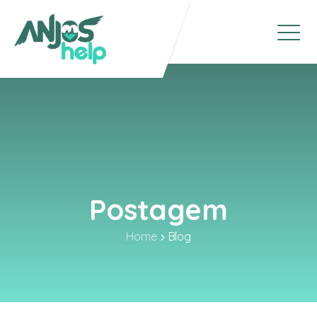
Postagem
Home
Blog